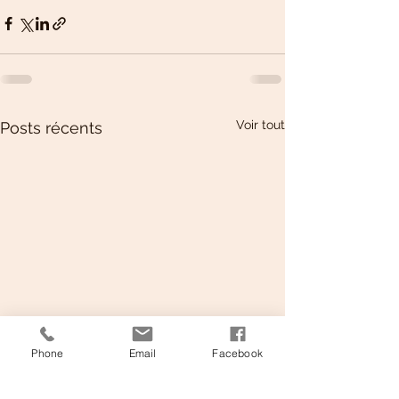
Voir tout
Posts récents
Phone
Email
Facebook