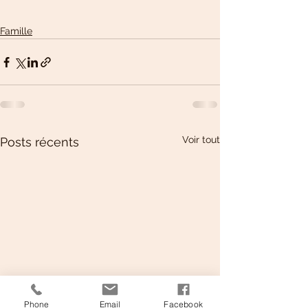
Famille
Voir tout
Posts récents
Phone
Email
Facebook