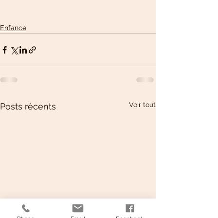
Enfance
Voir tout
Posts récents