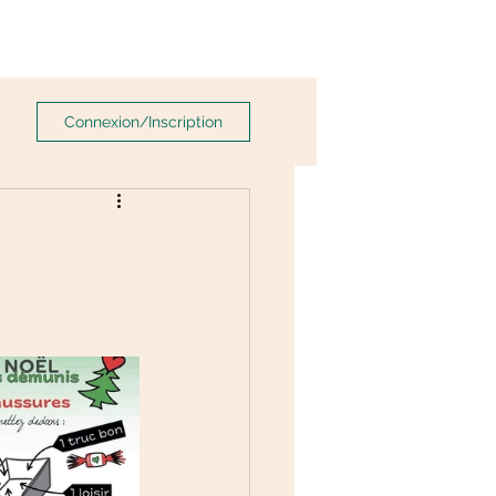
Connexion/Inscription