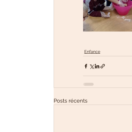
Enfance
Posts récents