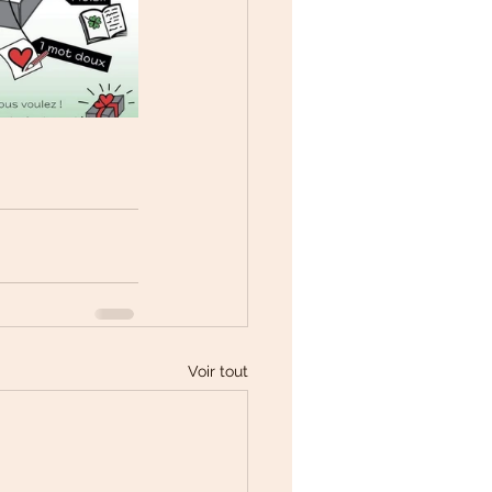
Voir tout