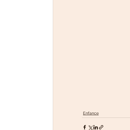
Enfance