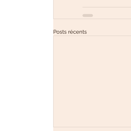
Posts récents