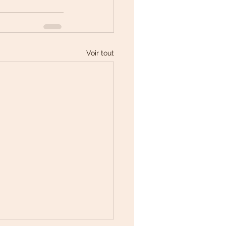
Voir tout