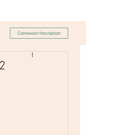
Connexion/Inscription
2