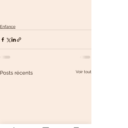
Enfance
Voir tout
Posts récents